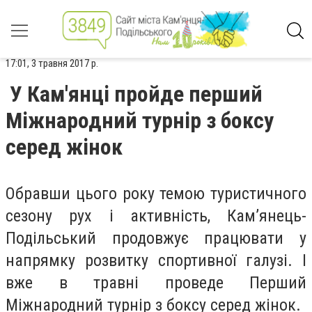
17:01, 3 травня 2017 р.
У Кам'янці пройде перший
Міжнародний турнір з боксу
серед жінок
Обравши цього року темою туристичного
сезону рух і активність, Кам’янець-
Подільський продовжує працювати у
напрямку розвитку спортивної галузі. І
вже в травні проведе Перший
Міжнародний турнір з боксу серед жінок.