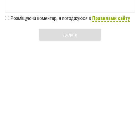
Розміщуючи коментар, я погоджуюся з
Правилами сайту
Додати