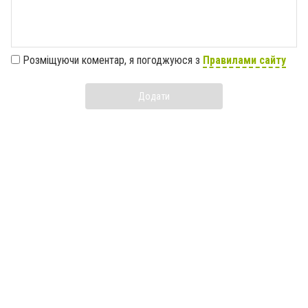
Розміщуючи коментар, я погоджуюся з
Правилами сайту
Додати