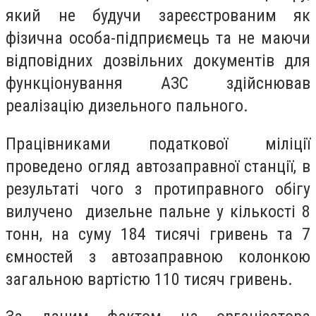
який не будучи зареєстрованим як
фізична особа-підприємець та не маючи
відповідних дозвільних документів для
функціонування АЗС здійснював
реалізацію дизельного пального.
Працівниками податкової міліції
проведено огляд автозаправної станції, в
результаті чого з протиправного обігу
вилучено дизельне пальне у кількості 8
тонн, на суму 184 тисячі гривень та 7
ємностей з автозаправною колонкою
загальною вартістю 110 тисяч гривень.