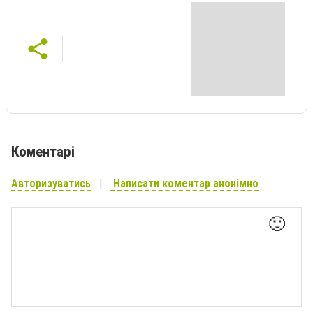
Коментарі
Авторизуватись
Написати коментар анонімно
🙂