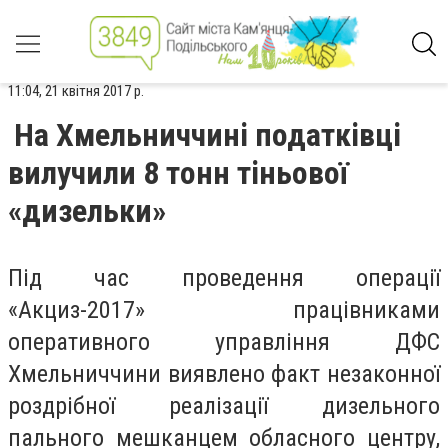
11:04, 21 квітня 2017 р.
На Хмельниччині податківці
вилучили 8 тонн тіньової
«дизельки»
Під час проведення операції
«Акциз-2017» працівниками
оперативного управління ДФС
Хмельниччини виявлено факт незаконної
роздрібної реалізації дизельного
пального мешканцем обласного центру,