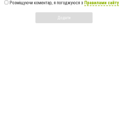
Розміщуючи коментар, я погоджуюся з
Правилами сайту
Додати