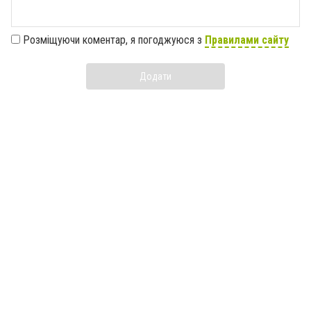
Розміщуючи коментар, я погоджуюся з
Правилами сайту
Додати