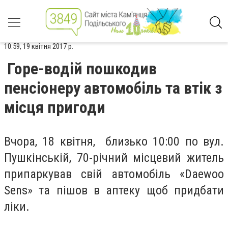
10:59, 19 квітня 2017 р.
Горе-водій пошкодив
пенсіонеру автомобіль та втік з
місця пригоди
Вчора, 18 квітня, близько 10:00 по вул.
Пушкінській, 70-річний місцевий житель
припаркував свій автомобіль «Daewoo
Sens» та пішов в аптеку щоб придбати
ліки.