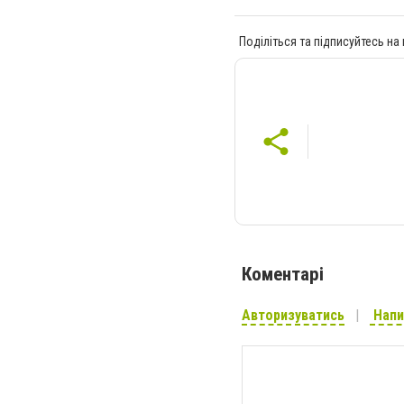
Поділіться та підписуйтесь на
Коментарі
Авторизуватись
Напи