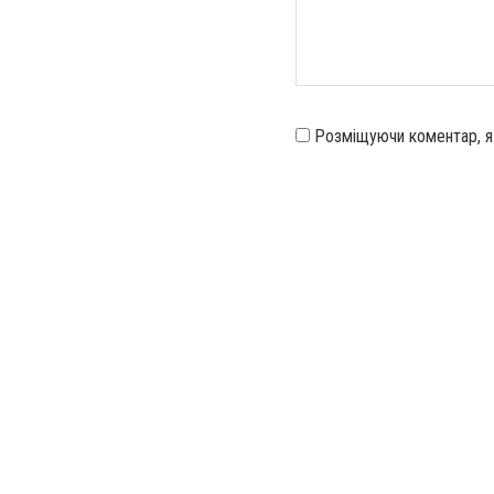
Розміщуючи коментар, 