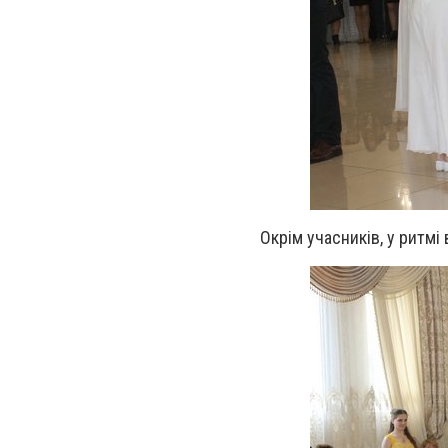
Окрім учасників, у ритмі 