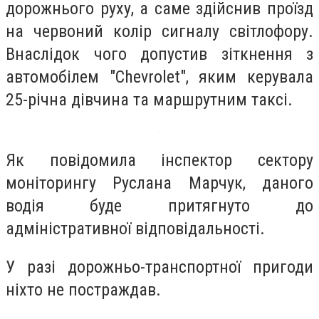
дорожнього руху, а саме здійснив проїзд
на червоний колір сигналу світлофору.
Внаслідок чого допустив зіткнення з
автомобілем "Chevrolet", яким керувала
25-річна дівчина та маршрутним таксі.
Як повідомила інспектор сектору
моніторингу Руслана Марчук, даного
водія буде притягнуто до
адміністративної відповідальності.
У разі дорожньо-транспортної пригоди
ніхто не постраждав.