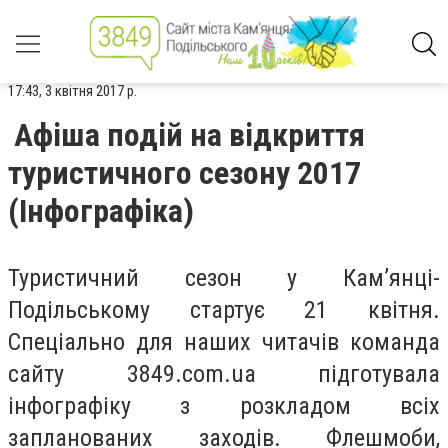
17:43, 3 квітня 2017 р.
Афіша подій на відкриття
туристичного сезону 2017
(Інфографіка)
Туристичний сезон у Кам’янці-
Подільському стартує 21 квітня.
Спеціально для наших читачів команда
сайту 3849.com.ua підготувала
інфографіку з розкладом всіх
запланованих заходів. Флешмоби,