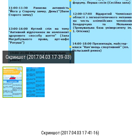
Скриншот (2017.04.03 17-39-03)
Скриншот (2017.04.03 17-41-16)