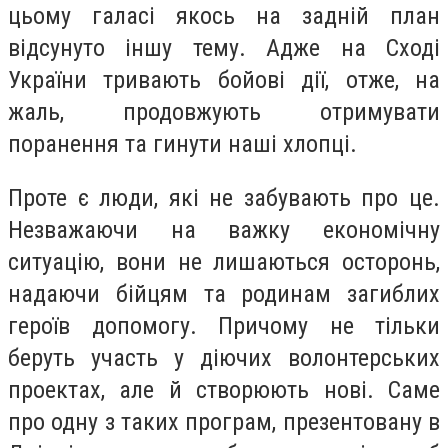
цьому галасі якось на задній план
відсунуто іншу тему. Адже на Сході
України тривають бойові дії, отже, на
жаль, продовжують отримувати
поранення та гинути наші хлопці.
Проте є люди, які не забувають про це.
Незважаючи на важку економічну
ситуацію, вони не лишаються осторонь,
надаючи бійцям та родинам загиблих
героїв допомогу. Причому не тільки
беруть участь у діючих волонтерських
проектах, але й створюють нові. Саме
про одну з таких програм, презентовану в