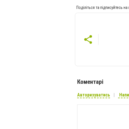
Поділіться та підписуйтесь на
Коментарі
Авторизуватись
Напи