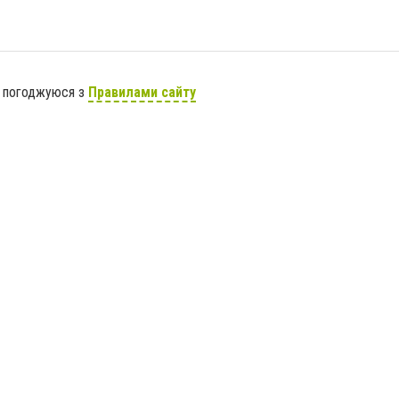
я погоджуюся з
Правилами сайту