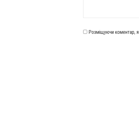
Розміщуючи коментар, 