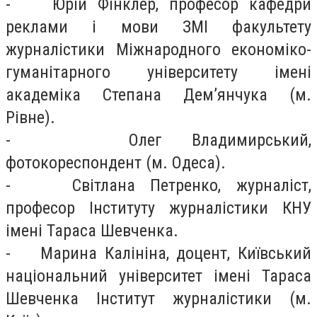
- Юрій Фінклер, професор кафедри
реклами і мови ЗМІ факультету
журналістики Міжнародного економіко-
гуманітарного університету імені
академіка Степана Дем’янчука (м.
Рівне).
- Олег Владимирський,
фотокореспондент (м. Одеса).
- Світлана Петренко, журналіст,
професор Інституту журналістики КНУ
імені Тараса Шевченка.
- Марина Калініна, доцент, Київський
національний університет імені Тараса
Шевченка Інститут журналістики (м.