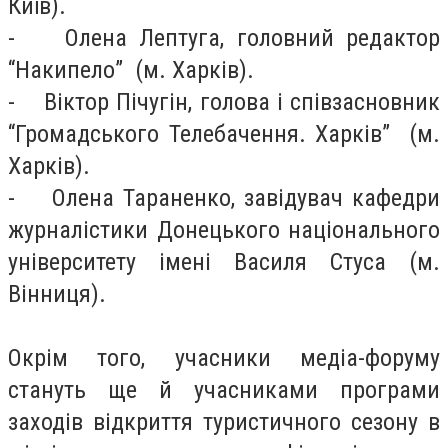
Київ).
- Олена Лептуга, головний редактор
“Накипело” (м. Харків).
- Віктор Пічугін, голова і співзасновник
“Громадського Телебачення. Харків” (м.
Харків).
- Олена Тараненко, завідувач кафедри
журналістики Донецького національного
університету імені Василя Стуса (м.
Вінниця).
Окрім того, учасники медіа-форуму
стануть ще й учасниками програми
заходів відкриття туристичного сезону в