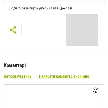
Поділіться та підписуйтесь на наші джерела
Коментарі
Авторизуватись
Написати коментар анонімно
🙂