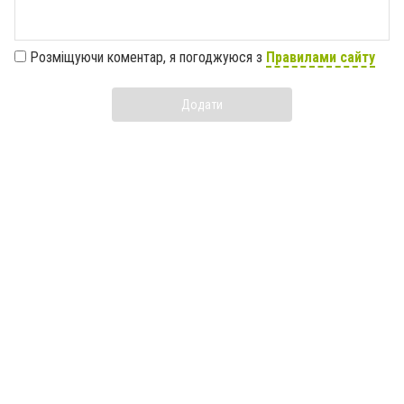
Розміщуючи коментар, я погоджуюся з
Правилами сайту
Додати