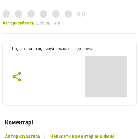
0,0
Авторизуйтесь
, щоб оцінити
Поділіться та підписуйтесь на наші джерела
Коментарі
Авторизуватись
Написати коментар анонімно