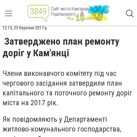
12:15, 23 березня 2017 р.
Затверджено план ремонту
доріг у Кам'янці
Члени виконавчого комітету під час
чергового засідання затвердили план
капітального та поточного ремонту доріг
міста на 2017 рік.
Як повідомляють у Департаменті
житлово-комунального господарства,