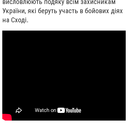
висловлюють подяку всім захисникам
України, які беруть участь в бойових діях
на Сході.