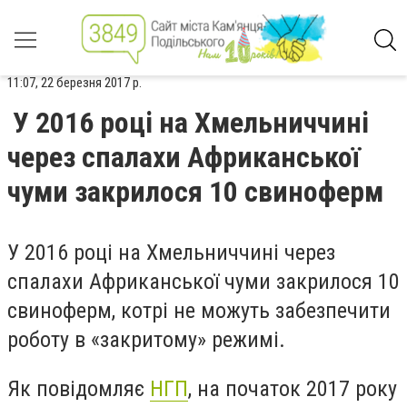
11:07, 22 березня 2017 р.
У 2016 році на Хмельниччині
через спалахи Африканської
чуми закрилося 10 свиноферм
У 2016 році на Хмельниччині через
спалахи Африканської чуми закрилося 10
свиноферм, котрі не можуть забезпечити
роботу в «закритому» режимі.
Як повідомляє
НГП
, на початок 2017 року