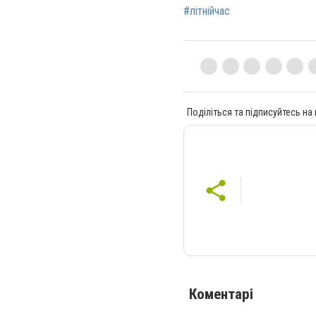
#літнійчас
Поділіться та підписуйтесь на
Коментарі