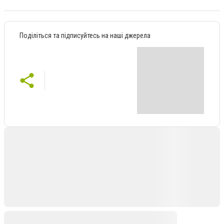
Поділіться та підписуйтесь на наші джерела