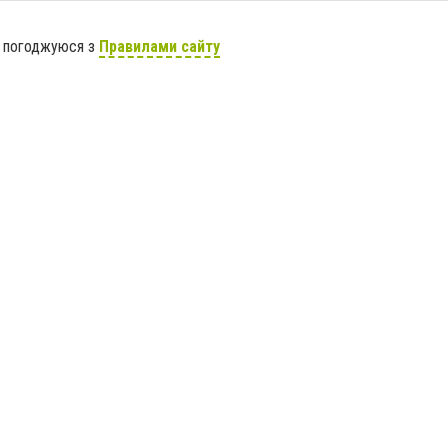
я погоджуюся з
Правилами сайту