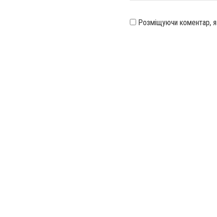
Розміщуючи коментар, 