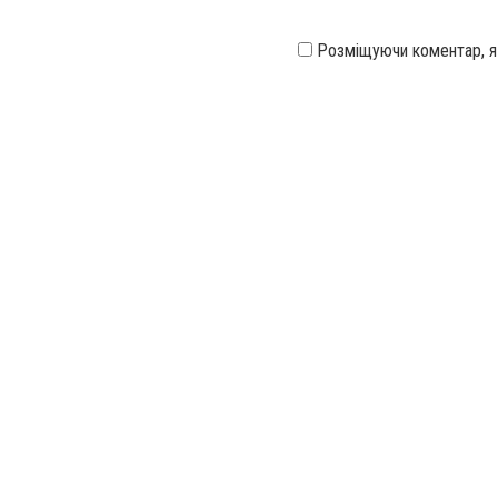
Розміщуючи коментар, 