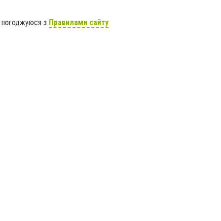
я погоджуюся з
Правилами сайту