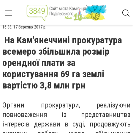
16:38, 17 березня 2017 р.
На Кам'янеччині прокуратура
всемеро збільшила розмір
орендної плати за
користування 69 га землі
вартістю 3,8 млн грн
Органи прокуратури, реалізуючи
повноваження із представництва
інтересів держави в суді, продовжують