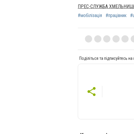
ПРЕС-СЛУЖБА ХМЕЛЬНИЦЬ
#мобілізація
#працівник
#
Поділіться та підписуйтесь на