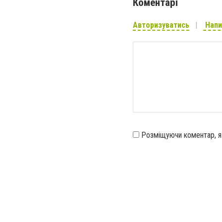
Коментарі
Авторизуватись
Напи
Розміщуючи коментар, 