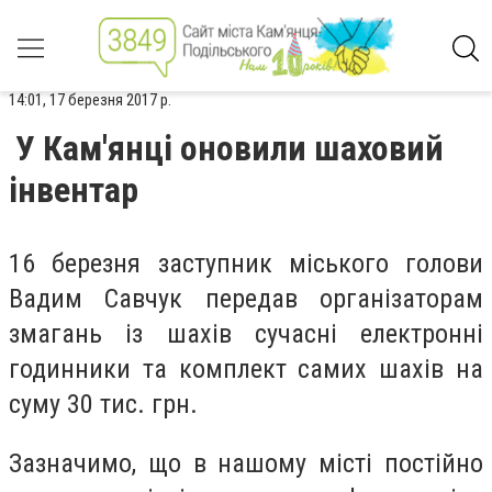
14:01, 17 березня 2017 р.
У Кам'янці оновили шаховий
інвентар
16 березня заступник міського голови
Вадим Савчук передав організаторам
змагань із шахів сучасні електронні
годинники та комплект самих шахів на
суму 30 тис. грн.
Зазначимо, що в нашому місті постійно