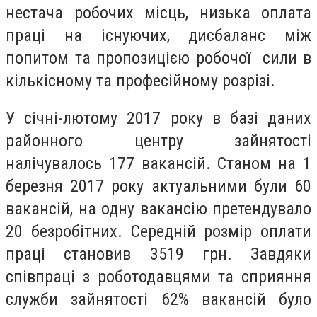
нестача робочих місць, низька оплата
праці на існуючих, дисбаланс між
попитом та пропозицією робочої сили в
кількісному та професійному розрізі.
У січні-лютому 2017 року в базі даних
районного центру зайнятості
налічувалось 177 вакансій. Станом на 1
березня 2017 року актуальними були 60
вакансій, на одну вакансію претендувало
20 безробітних. Середній розмір оплати
праці становив 3519 грн. Завдяки
співпраці з роботодавцями та сприяння
служби зайнятості 62% вакансій було