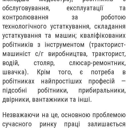
обслуговування, експлуатації та
контролювання за роботою
технологічного устаткування, складання
устаткування та машин; кваліфікованих
робітників з інструментом (тракторист-
машиніст с/г виробництва, тракторист,
водій, столяр, слюсар-ремонтник,
швачка). Крім того, є потреба в
робітниках найпростіших професій —
підсобні робітники, прибиральники,
двірники, вантажники та інші.
Незважаючи на це, основною проблемою
сучасного ринку праці залишається