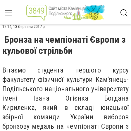
12:14, 13 березня 2017 р.
Бронза на чемпіонаті Європи з
кульової стрільби
Вітаємо студента першого курсу
факультету фізичної культури Кам'янець-
Подільського національного університету
імені Івана Огієнка Богдана
Кириленка, який в складі юнацької
збірної команди України виборов
бронзову медаль на чемпіонаті Європи з