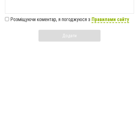
Розміщуючи коментар, я погоджуюся з
Правилами сайту
Додати