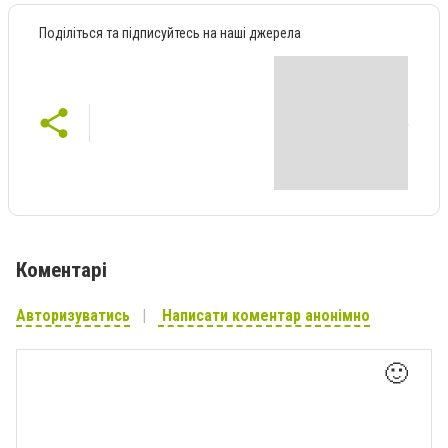
Поділіться та підписуйтесь на наші джерела
Коментарі
Авторизуватись
Написати коментар анонімно
🙂