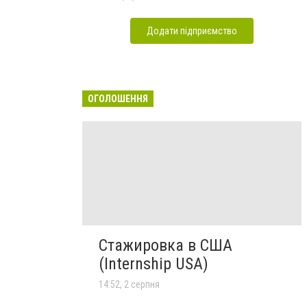
Додати підприємство
ОГОЛОШЕННЯ
Стажировка в США
(Internship USA)
14:52, 2 серпня