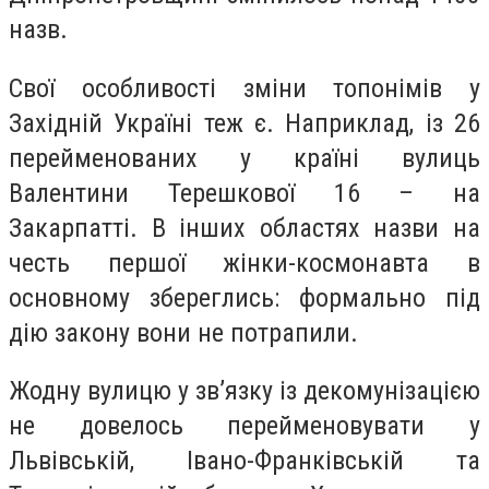
назв.
Свої особливості зміни топонімів у
Західній Україні теж є. Наприклад, із 26
перейменованих у країні вулиць
Валентини Терешкової 16 – на
Закарпатті. В інших областях назви на
честь першої жінки-космонавта в
основному збереглись: формально під
дію закону вони не потрапили.
Жодну вулицю у зв’язку із декомунізацією
не довелось перейменовувати у
Львівській, Івано-Франківській та