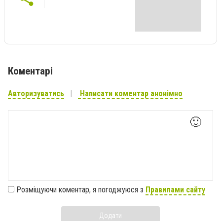
Коментарі
Авторизуватись
Написати коментар анонімно
🙂
Розміщуючи коментар, я погоджуюся з
Правилами сайту
Додати