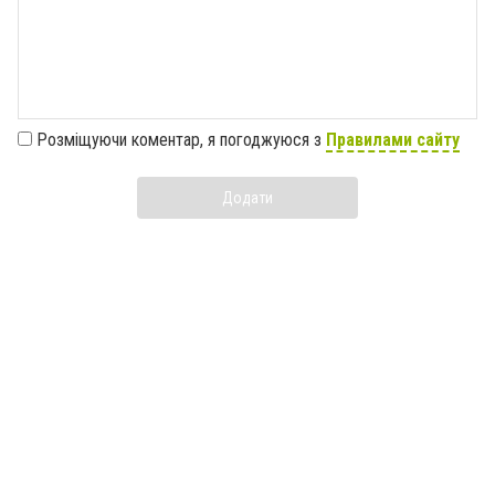
Розміщуючи коментар, я погоджуюся з
Правилами сайту
Додати