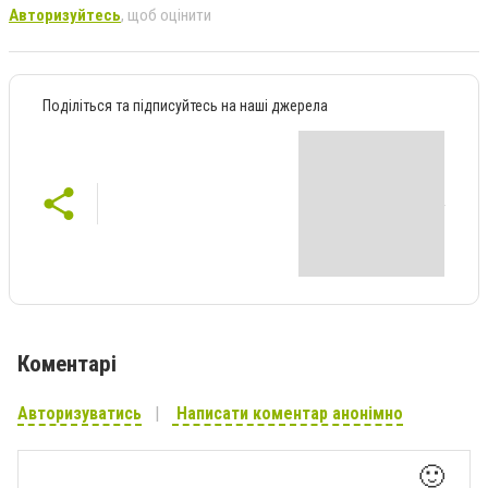
Авторизуйтесь
, щоб оцінити
Поділіться та підписуйтесь на наші джерела
Коментарі
Авторизуватись
Написати коментар анонімно
🙂