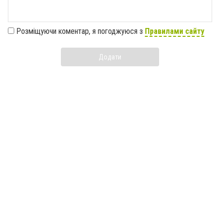
Розміщуючи коментар, я погоджуюся з
Правилами сайту
Додати