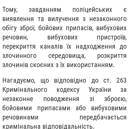
Тому, завданням поліцейських є
виявлення та вилучення з незаконного
обігу зброї, бойових припасів, вибухових
речовин, вибухових пристроїв,
перекриття каналів їх надходження до
злочинного середовища, розкриття
злочинів скоєних з їх використанням.
Нагадуємо, що відповідно до ст. 263
Кримінального кодексу України за
незаконне поводження зі зброєю,
бойовими припасами або вибуховими
речовинами передбачається
кримінальна відповідальність.