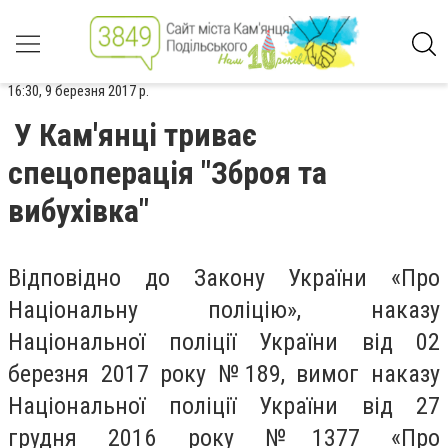
16:30, 9 березня 2017 р.
У Кам'янці триває
спецоперація "Зброя та
вибухівка"
Відповідно до Закону України «Про
Національну поліцію», наказу
Національної поліції України від 02
березня 2017 року №189, вимог наказу
Національної поліції України від 27
грудня 2016 року №1377 «Про