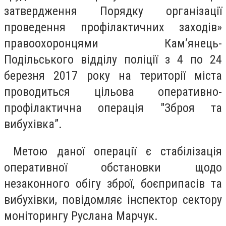
затвердження Порядку організації
проведення профілактичних заходів»
правоохоронцями Кам’янець-
Подільського відділу поліції з 4 по 24
березня 2017 року на території міста
проводиться цільова оперативно-
профілактична операція "Зброя та
вибухівка”.
Метою даної операції є стабілізація
оперативної обстановки щодо
незаконного обігу зброї, боєприпасів та
вибухівки, повідомляє інспектор сектору
моніторингу Руслана Марчук.