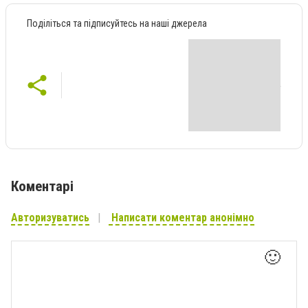
Поділіться та підписуйтесь на наші джерела
Коментарі
Авторизуватись
Написати коментар анонімно
🙂