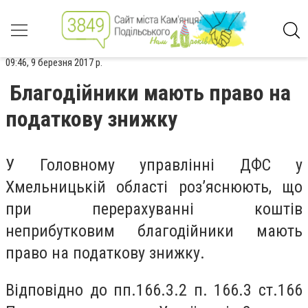
09:46, 9 березня 2017 р.
Благодійники мають право на
податкову знижку
У Головному управлінні ДФС у
Хмельницькій області роз’яснюють, що
при перерахуванні коштів
неприбутковим благодійники мають
право на податкову знижку.
Відповідно до пп.166.3.2 п. 166.3 ст.166