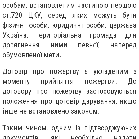
особам, встановленим частиною першою
ст.720 ЦКУ, серед яких можуть бути
фізичні особи, юридичні особи, держава
Україна, територіальна громада для
досягнення ними певної, наперед
обумовленої мети.
Договір про пожертву є укладеним з
моменту прийняття пожертви. До
договору про пожертву застосовуються
положення про договір дарування, якщо
інше не встановлено законом.
Таким чином, одним із підтверджуючих
документів, які необхідно надати