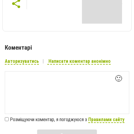
Коментарі
Авторизуватись
Написати коментар анонімно
🙂
Розміщуючи коментар, я погоджуюся з
Правилами сайту