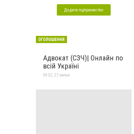
Додати підприємство
ОГОЛОШЕННЯ
Адвокат (СЗЧ)| Онлайн по
всій Україні
09:52, 27 липня