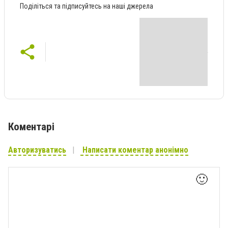
Поділіться та підписуйтесь на наші джерела
Коментарі
Авторизуватись
Написати коментар анонімно
🙂