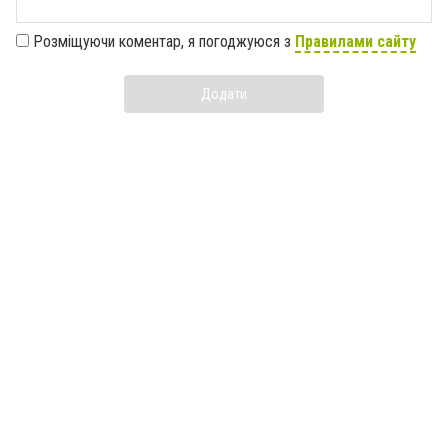
Розміщуючи коментар, я погоджуюся з
Правилами сайту
Додати