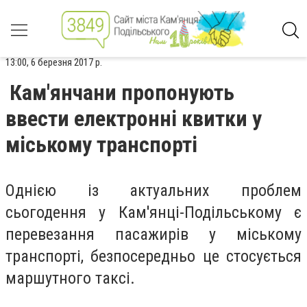
13:00, 6 березня 2017 р.
Кам'янчани пропонують
ввести електронні квитки у
міському транспорті
Однією із актуальних проблем
сьогодення у Кам'янці-Подільському є
перевезання пасажирів у міському
транспорті, безпосередньо це стосується
маршутного таксі.