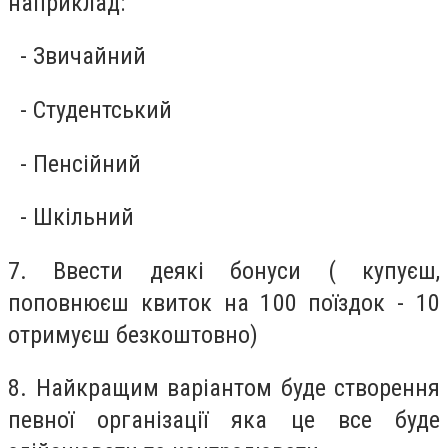
наприклад:
- Звичайний
- Студентський
- Пенсійний
- Шкільний
7. Ввести деякі бонуси ( купуєш,
поповнюєш квиток на 100 поїздок - 10
отримуєш безкоштовно)
8. Найкращим варіантом буде створення
певної організації яка це все буде