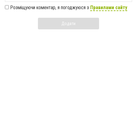
Розміщуючи коментар, я погоджуюся з
Правилами сайту
Додати