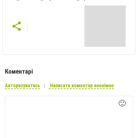
Коментарі
Авторизуватись
Написати коментар анонімно
🙂