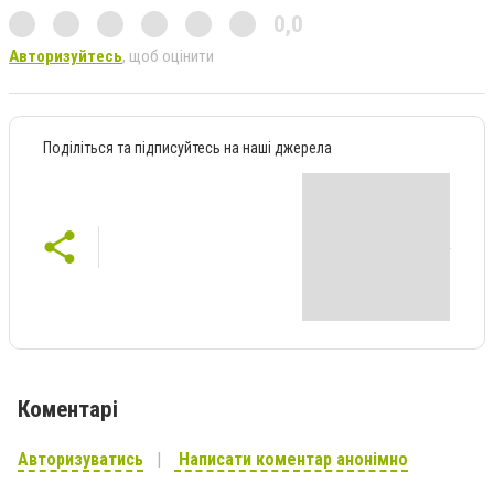
0,0
Авторизуйтесь
, щоб оцінити
Поділіться та підписуйтесь на наші джерела
Коментарі
Авторизуватись
Написати коментар анонімно