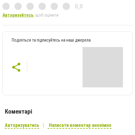
0,0
Авторизуйтесь
, щоб оцінити
Поділіться та підписуйтесь на наші джерела
Коментарі
Авторизуватись
Написати коментар анонімно