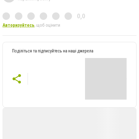
0,0
Авторизуйтесь
, щоб оцінити
Поділіться та підписуйтесь на наші джерела