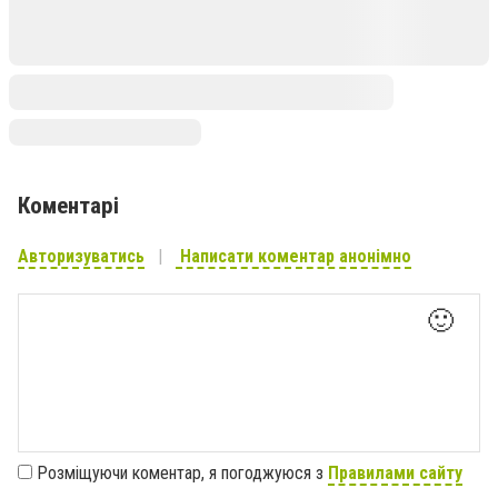
Коментарі
Авторизуватись
Написати коментар анонімно
🙂
Розміщуючи коментар, я погоджуюся з
Правилами сайту