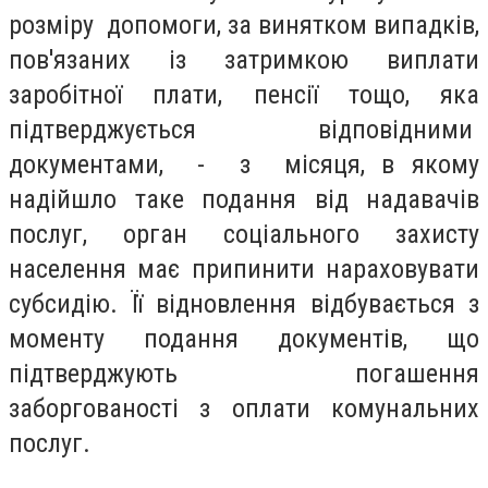
розміру допомоги, за винятком випадків,
пов'язаних із затримкою виплати
заробітної плати, пенсії тощо, яка
підтверджується відповідними
документами, - з місяця, в якому
надійшло таке подання від надавачів
послуг, орган соціального захисту
населення має припинити нараховувати
субсидію. Її відновлення відбувається з
моменту подання документів, що
підтверджують погашення
заборгованості з оплати комунальних
послуг.