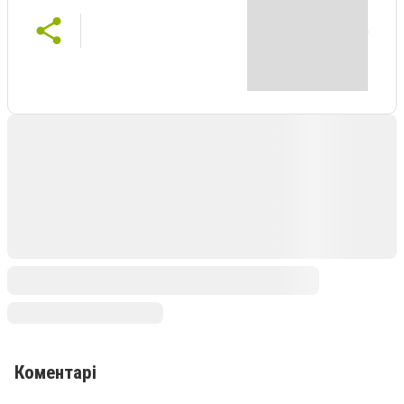
Коментарі