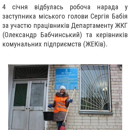
4 січня відбулась робоча нарада у
заступника міського голови Сергія Бабія
за участю працівників Департаменту ЖКГ
(Олександр Бабчинський) та керівників
комунальних підприємств (ЖЕКів).