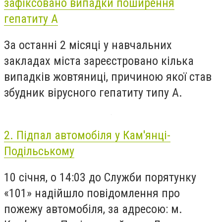
зафіксовано випадки поширення
гепатиту А
За останні 2 місяці у навчальних
закладах міста зареєстровано кілька
випадків жовтяниці, причиною якої став
збудник вірусного гепатиту типу А.
2. Підпал автомобіля у Кам'янці-
Подільському
10 січня, о 14:03 до Служби порятунку
«101» надійшло повідомлення про
пожежу автомобіля, за адресою: м.