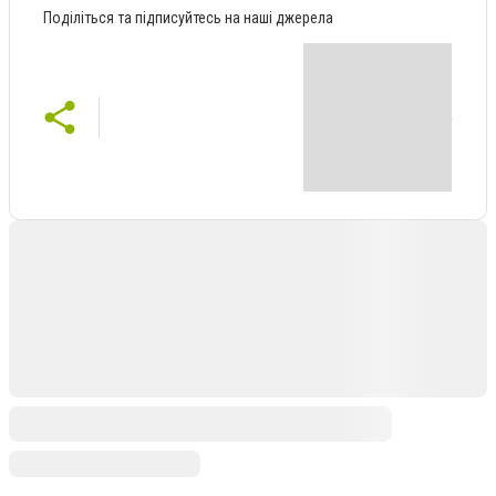
Поділіться та підписуйтесь на наші джерела