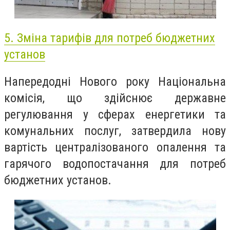
5. Зміна тарифів для потреб бюджетних
установ
Напередодні Нового року Національна
комісія, що здійснює державне
регулювання у сферах енергетики та
комунальних послуг, затвердила нову
вартість централізованого опалення та
гарячого водопостачання для потреб
бюджетних установ.