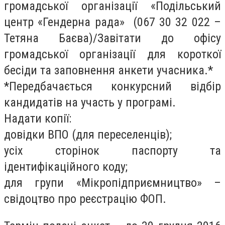
громадської організації «Подільський
центр «Гендерна рада» (067 30 32 022 –
Тетяна Баєва)/Завітати до офісу
громадської організації для короткої
бесіди та заповнення анкети учасника.*
*Передбачається конкурсний відбір
кандидатів на участь у програмі.
Надати копії:
довідки ВПО (для переселенців);
усіх сторінок паспорту та
ідентифікаційного коду;
для групи «Мікропідприємництво» –
свідоцтво про реєстрацію ФОП.