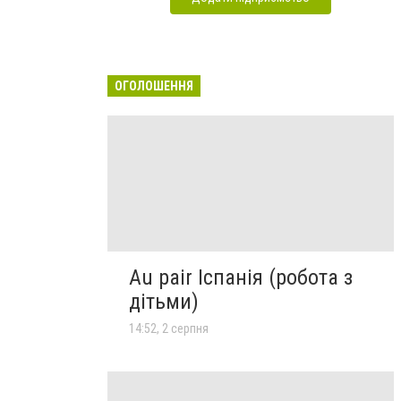
ОГОЛОШЕННЯ
Au pair Іспанія (робота з
дітьми)
14:52, 2 серпня