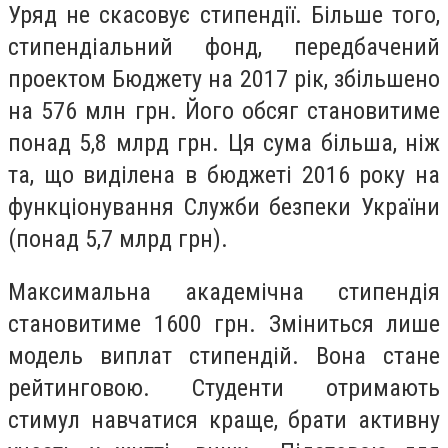
Уряд не скасовує стипендії. Більше того,
стипендіальний фонд, передбачений
проектом Бюджету на 2017 рік, збільшено
на 576 млн грн. Його обсяг становитиме
понад 5,8 млрд грн. Ця сума більша, ніж
та, що виділена в бюджеті 2016 року на
функціонування Служби безпеки України
(понад 5,7 млрд грн).
Максимальна академічна стипендія
становитиме 1600 грн. Зміниться лише
модель виплат стипендій. Вона стане
рейтинговою. Студенти отримають
стимул навчатися краще, брати активну