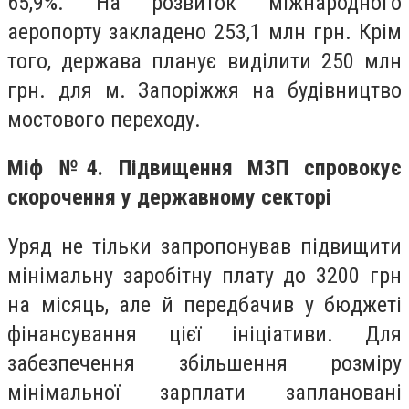
65,9%. На розвиток міжнародного
аеропорту закладено 253,1 млн грн. Крім
того, держава планує виділити 250 млн
грн. для м. Запоріжжя на будівництво
мостового переходу.
Міф №4. Підвищення МЗП спровокує
скорочення у державному секторі
Уряд не тільки запропонував підвищити
мінімальну заробітну плату до 3200 грн
на місяць, але й передбачив у бюджеті
фінансування цієї ініціативи. Для
забезпечення збільшення розміру
мінімальної зарплати заплановані