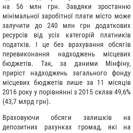
на 56 млн грн. Завдяки зростанню
мінімальної заробітної плати місто може
залучити до 240 млн грн додаткових
ресурсів від усіх категорій платників
податків. І це без врахування обсягів
перевиконання надходжень місцевих
бюджетів. Так, за даними Мінфіну,
приріст надходжень загального фонду
місцевих бюджетів лише за 11 місяців
2016 року у порівнянні з 2015 склав 49,6%
(43,7 млрд грн).
Враховуючи обсяги залишків на
депозитних рахунках громад, які на