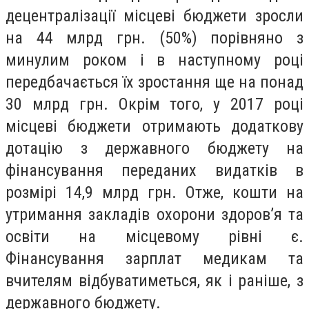
децентралізації місцеві бюджети зросли
на 44 млрд грн. (50%) порівняно з
минулим роком і в наступному році
передбачається їх зростання ще на понад
30 млрд грн. Окрім того, у 2017 році
місцеві бюджети отримають додаткову
дотацію з державного бюджету на
фінансування переданих видатків в
розмірі 14,9 млрд грн. Отже, кошти на
утримання закладів охорони здоров’я та
освіти на місцевому рівні є.
Фінансування зарплат медикам та
вчителям відбуватиметься, як і раніше, з
державного бюджету.