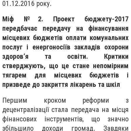
01.12.2016 року.
Міф №2. Проект бюджету-2017
передбачає передачу на фінансування
місцевих бюджетів оплати комунальних
послуг і енергоносіїв закладів охорони
здоров’я та освіти. Критики
стверджують, що це стане непомірним
тягарем для місцевих бюджетів і
призведе до закриття лікарень та шкіл
Першим кроком реформи з
децентралізації стала передача на місця
фінансових інструментів, що значно
збільшило доходи громад. Завдяки