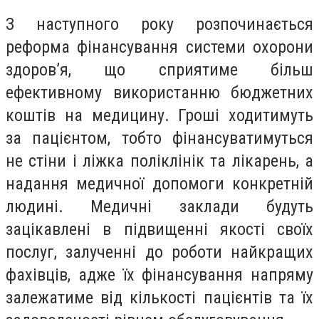
З наступного року розпочинається
реформа фінансування системи охорони
здоров’я, що сприятиме більш
ефективному використанню бюджетних
коштів на медицину. Гроші ходитимуть
за пацієнтом, тобто фінансуватимуться
не стіни і ліжка поліклінік та лікарень, а
надання медичної допомоги конкретній
людині. Медичні заклади будуть
зацікавлені в підвищенні якості своїх
послуг, залученні до роботи найкращих
фахівців, адже їх фінансування напряму
залежатиме від кількості пацієнтів та їх