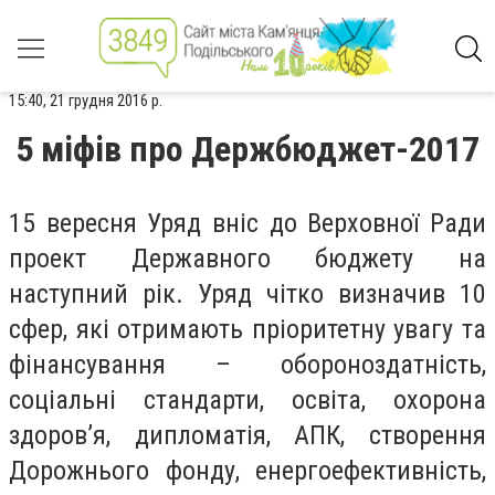
15:40, 21 грудня 2016 р.
5 міфів про Держбюджет-2017
15 вересня Уряд вніс до Верховної Ради
проект Державного бюджету на
наступний рік. Уряд чітко визначив 10
сфер, які отримають пріоритетну увагу та
фінансування – обороноздатність,
соціальні стандарти, освіта, охорона
здоров’я, дипломатія, АПК, створення
Дорожнього фонду, енергоефективність,