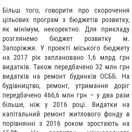
Більш того, говорити про скорочення
цільових програм з бюджетів розвитку,
як мінімум, некоректно. Для прикладу
розглянемо бюджет розвитку м.
Запоріжжя. У проекті міського бюджету
на 2017 рік заплановано 1,6 млрд грн
видатків. Також передбачено 32 млн грн
видатків на ремонт будинків ОСББ. На
будівництво, ремонт, утримання доріг
передбачено 466,6 млн грн – у два рази
більше, ніж у 2016 році. Видатки на
капітальний ремонт житлового фонду в
порівнянні з 2016 роком зростають на