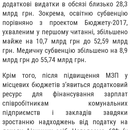
додаткові видатки в обсязі близько 28,3
млрд грн. Зокрема, освітню субвенцію
порівняно з проектом Бюджету-2017,
ухваленим у першому читанні, збільшено
майже на 10,7 млрд грн до 52,59 млрд
грн. Медичну субвенцію збільшено на 8,9
млрд грн до 55,74 млрд грн.
Крім того, після підвищення МЗП у
місцевих бюджетів з’явиться додатковий
ресурс для фінансування зарплат
співробітникам комунальних
підприємств і закладів завдяки
зростанню надходжень від податку на