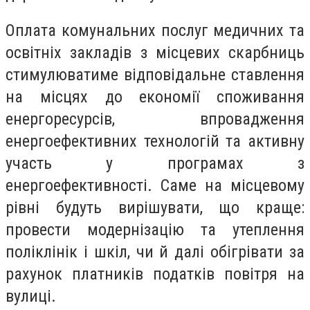
Оплата комунальних послуг медичних та
освітніх закладів з місцевих скарбниць
стимулюватиме відповідальне ставлення
на місцях до економії споживання
енергоресурсів, впровадження
енергоефективних технологій та активну
участь у програмах з
енергоефективності. Саме на місцевому
рівні будуть вирішувати, що краще:
провести модернізацію та утеплення
поліклінік і шкіл, чи й далі обігрівати за
рахунок платників податків повітря на
вулиці.