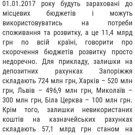
01.01.2017 року будуть зараховані до
місцевих бюджетів і можуть
використовуватись на потреби
споживання та розвитку, а це 11,4 млрд
грн по всій країні, говорити про
скорочення бюджетів розвитку просто
недоречно. Для прикладу, залишки на
депозитних рахунках Запоріжжя
складають 724 млн грн, Харків – 520 млн
грн, Львів – 496,9 млн грн, Миколаїв –
300 млн грн, Біла Церква – 100 млн грн.
Крім того, залишки невикористаних
коштів на казначейських рахунках
складають 57,1 млрд грн станом на