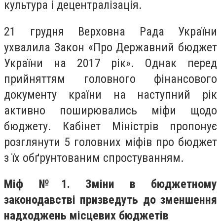
культура і децентралізація.
21 грудня Верховна Рада України
ухвалила Закон «Про Державний бюджет
України на 2017 рік». Однак перед
прийняттям головного фінансового
документу країни на наступний рік
активно поширювались міфи щодо
бюджету. Кабінет Міністрів пропонує
розглянути 5 головних міфів про бюджет
з їх обґрунтованим спростуванням.
Міф №1. Зміни в бюджетному
законодавстві призведуть до зменшення
надходжень місцевих бюджетів