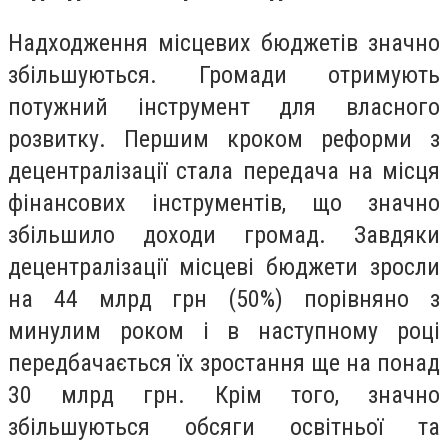
Надходження місцевих бюджетів значно
збільшуються. Громади отримують
потужний інструмент для власного
розвитку. Першим кроком реформи з
децентралізації стала передача на місця
фінансових інструментів, що значно
збільшило доходи громад. Завдяки
децентралізації місцеві бюджети зросли
на 44 млрд грн (50%) порівняно з
минулим роком і в наступному році
передбачається їх зростання ще на понад
30 млрд грн. Крім того, значно
збільшуються обсяги освітньої та