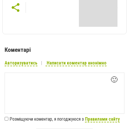
Коментарі
Авторизуватись
Написати коментар анонімно
🙂
Розміщуючи коментар, я погоджуюся з
Правилами сайту