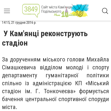
14:15, 21 грудня 2016 р.
У Кам'янці реконструють
стадіон
За дорученням міського голови Михайла
Сімашкевича відділом молоді і спорту
департаменту гуманітарної політики
спільно із адміністрацією КП «Міський
стадіон ім. Г. Тонкочеєва» формується
бачення центральної спортивної споруди
міста.