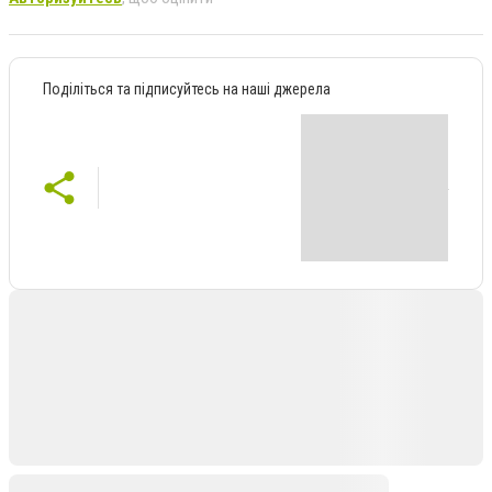
Поділіться та підписуйтесь на наші джерела