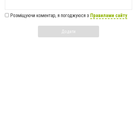
Розміщуючи коментар, я погоджуюся з
Правилами сайту
Додати