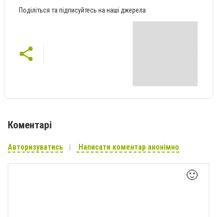
Поділіться та підписуйтесь на наші джерела
Коментарі
Авторизуватись
Написати коментар анонімно
🙂