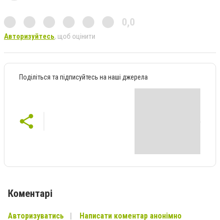
0,0
Авторизуйтесь
, щоб оцінити
Поділіться та підписуйтесь на наші джерела
Коментарі
Авторизуватись
Написати коментар анонімно