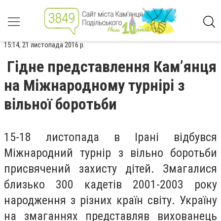
15:14, 21 листопада 2016 р.
Гідне представлення Кам’янця
на Міжнародному турнірі з
вільної боротьби
15-18 листопада в Ірані відбувся
Міжнародний турнір з вільно боротьби
присвячений захисту дітей. Змагалися
близько 300 кадетів 2001-2003 року
народження з різних країн світу. Україну
на змаганнях представляв вихованець