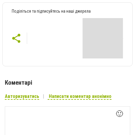
Поділіться та підписуйтесь на наші джерела
Коментарі
Авторизуватись
Написати коментар анонімно
🙂