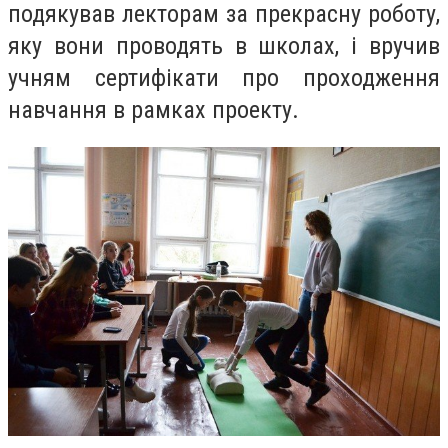
подякував лекторам за прекрасну роботу,
яку вони проводять в школах, і вручив
учням сертифікати про проходження
навчання в рамках проекту.