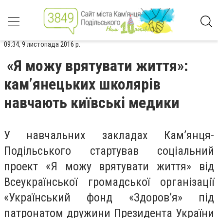
09:34, 9 листопада 2016 р.
«Я можу врятувати життя»:
кам’янецьких школярів
навчають київські медики
У навчальних закладах Кам’янця-
Подільського стартував соціальний
проект «Я можу врятувати життя» від
Всеукраїнської громадської організації
«Український фонд «Здоров’я» під
патронатом дружини Президента України