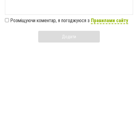
Розміщуючи коментар, я погоджуюся з
Правилами сайту
Додати