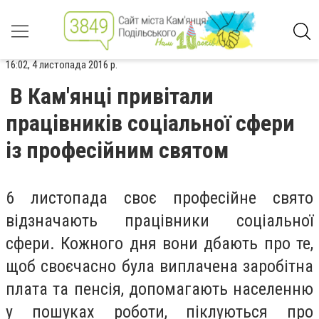
16:02, 4 листопада 2016 р.
В Кам'янці привітали
працівників соціальної сфери
із професійним святом
6 листопада своє професійне свято
відзначають працівники соціальної
сфери. Кожного дня вони дбають про те,
щоб своєчасно була виплачена заробітна
плата та пенсія, допомагають населенню
у пошуках роботи, піклуються про